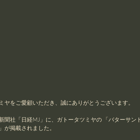
ミヤをご愛顧いただき、誠にありがとうございます。
新聞社「日経MJ」に、ガトータツミヤの 「バターサン
」が掲載されました。