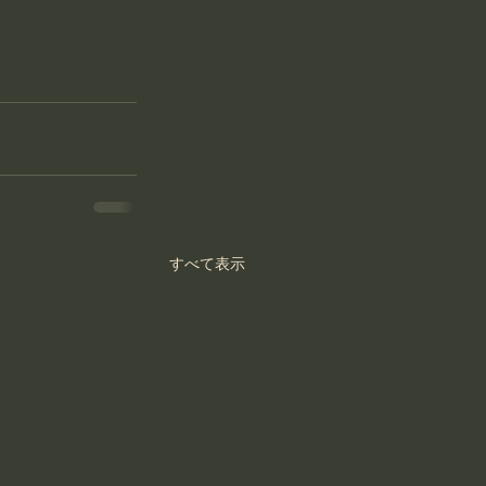
すべて表示