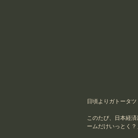
日頃よりガトータツ
このたび、日本経済
ームだけいっとく？