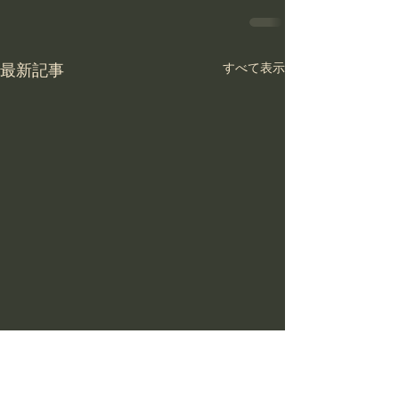
最新記事
すべて表示