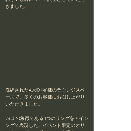
きました。
洗練されたAudi刈谷様のラウンジスペ
ースで、多くのお客様にお召し上がり
いただきました。
 Audiの象徴である4つのリングをアイシ
ングで表現した、イベント限定のオリ