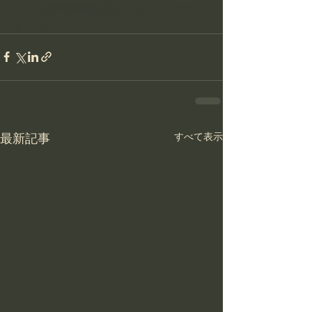
日刊自動車新聞社様ありがとうござい
ました。
最新記事
すべて表示