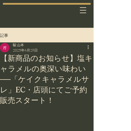
記事
駿 山本
2025年6月28日
【新商品のお知らせ】塩キ
ャラメルの奥深い味わい
──「ケイクキャラメルサ
レ」EC・店頭にてご予約
販売スタート！