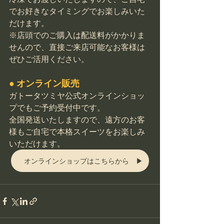
でお好きなタイミングでお楽しみいた
だけます。
※店頭でのご購入は配送料がかかりま
せんので、直接ご来店可能なお客様は
ぜひご活用ください。
● オンライン販売
ガトータツミヤ公式オンラインショッ
プでもご予約受付中です。
全国発送いたしますので、遠方のお客
様もご自宅で本格スイーツをお楽しみ
いただけます。
オンラインショップはこちらから ▶︎