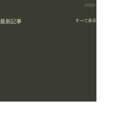
最新記事
すべて表示