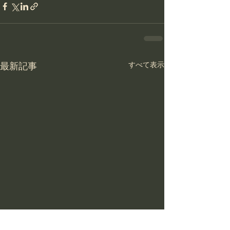
最新記事
すべて表示