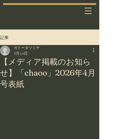
記事
ガトータツミヤ
3月14日
【メディア掲載のお知ら
せ】「chaoo」2026年4月
号表紙