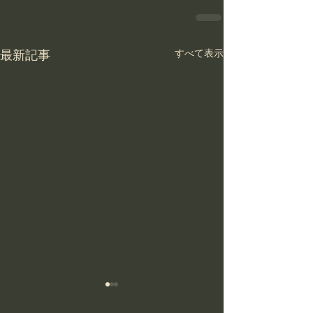
最新記事
すべて表示