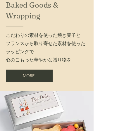
Baked Goods &
Wrapping
こだわりの素材を使った焼き菓子と
フランスから取り寄せた素材を使った
ラッピングで
​心のこもった華やかな贈り物を
MORE