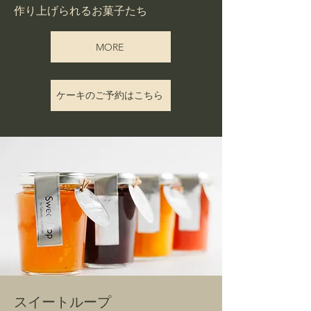
​作り上げられるお菓子たち
MORE
ケーキのご予約はこちら
スイートループ