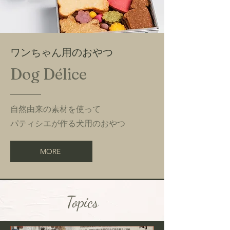
​ワンちゃん用のおやつ
Dog Délice
自然由来の素材を使って
パティシエが作る犬用のおやつ
MORE
Topics