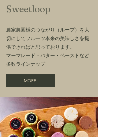
Sweetloop
農家農園様のつながり（ループ）を大
切にしてフルーツ本来の美味しさを提
供できればと思っております。
マーマレード・バター・ペーストなど
多数ラインナップ
MORE