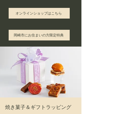
オンラインショップはこちら
岡崎市にお住まいの方限定特典
​焼き菓子＆ギフトラッピング