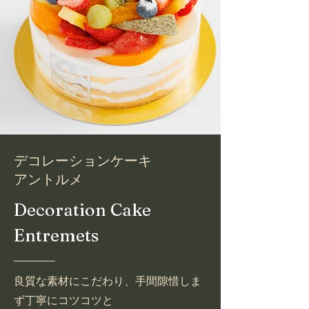
​デコレーションケーキ
アントルメ
Decoration Cake
Entremets
良質な素材にこだわり、手間隙惜しま
ず丁寧にコツコツと