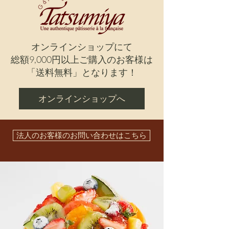
​オンラインショップにて
総額9,000円以上ご購入のお客様は
​「送料無料」となります！
オンラインショップへ
法人のお客様のお問い合わせはこちら