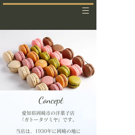
Concept
愛知県岡崎市の洋菓子店
「ガトータツミヤ」です。
当店は、1930年に岡崎の地に